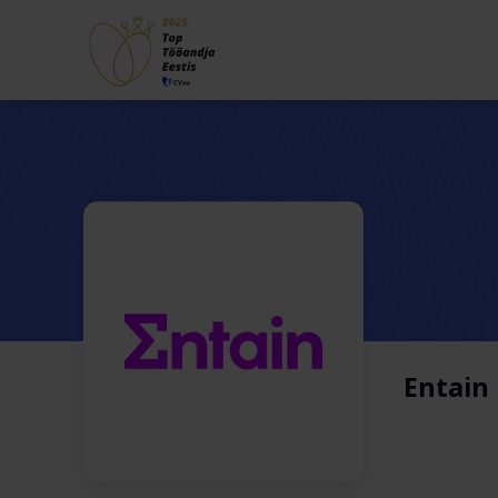
Entain