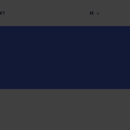
KT
EE