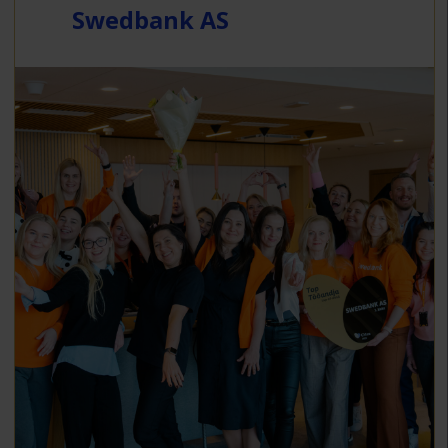
Swedbank AS