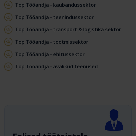
Top Tööandja - kaubandussektor
Top Tööandja - teenindussektor
Top Tööandja - transport & logistika sektor
Top Tööandja - tootmissektor
Top Tööandja - ehitussektor
Top Tööandja - avalikud teenused